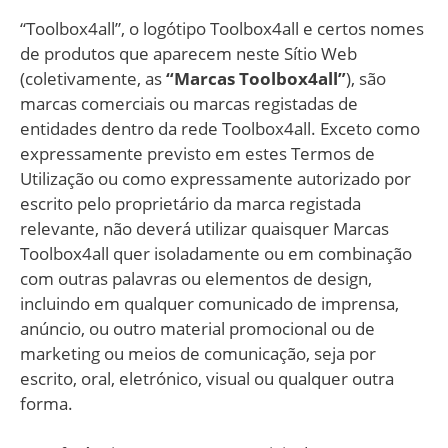
“Toolbox4all”, o logótipo Toolbox4all e certos nomes
de produtos que aparecem neste Sítio Web
(coletivamente, as
“Marcas Toolbox4all”
), são
marcas comerciais ou marcas registadas de
entidades dentro da rede Toolbox4all. Exceto como
expressamente previsto em estes Termos de
Utilização ou como expressamente autorizado por
escrito pelo proprietário da marca registada
relevante, não deverá utilizar quaisquer Marcas
Toolbox4all quer isoladamente ou em combinação
com outras palavras ou elementos de design,
incluindo em qualquer comunicado de imprensa,
anúncio, ou outro material promocional ou de
marketing ou meios de comunicação, seja por
escrito, oral, eletrónico, visual ou qualquer outra
forma.