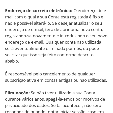
Endereço de correio eletrónico:
O endereço de e-
mail com o qual a sua Conta está registada é fixo e
não é possível alterá-lo. Se desejar atualizar o seu
endereço de e-mail, terá de abrir uma nova conta,
registando-se novamente e introduzindo o seu novo
endereço de e-mail. Qualquer conta não utilizada
será eventualmente eliminada por nós, ou pode
solicitar que isso seja feito conforme descrito
abaixo.
É responsável pelo cancelamento de qualquer
subscrição ativa em contas antigas ou não utilizadas.
Eliminação:
Se não tiver utilizado a sua Conta
durante vários anos, apagá-la-emos por motivos de
privacidade dos dados. Se tal acontecer, não será
reconhecido quando tentar iniciar sessão, caso em