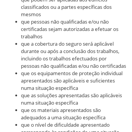
classificados ou a partes específicas dos
mesmos
que pessoas não qualificadas e/ou não
certificadas sejam autorizadas a efetuar os
trabalhos
que a cobertura do seguro será aplicável
durante ou após a conclusão dos trabalhos,
incluindo os trabalhos efectuados por
pessoas não qualificadas e/ou não certificadas
que os equipamentos de proteção individual
apresentados são aplicáveis e suficientes
numa situação específica
que as soluções apresentadas são aplicáveis
numa situação específica
que os materiais apresentados são
adequados a uma situação específica
que o nível de dificuldade apresentado