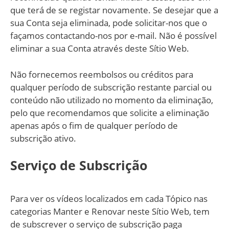
que terá de se registar novamente. Se desejar que a
sua Conta seja eliminada, pode solicitar-nos que o
façamos contactando-nos por e-mail. Não é possível
eliminar a sua Conta através deste Sítio Web.
Não fornecemos reembolsos ou créditos para
qualquer período de subscrição restante parcial ou
conteúdo não utilizado no momento da eliminação,
pelo que recomendamos que solicite a eliminação
apenas após o fim de qualquer período de
subscrição ativo.
Serviço de Subscrição
Para ver os vídeos localizados em cada Tópico nas
categorias Manter e Renovar neste Sítio Web, tem
de subscrever o serviço de subscrição paga