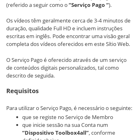
(referido a seguir como o
“Serviço Pago “
).
Os vídeos têm geralmente cerca de 3-4 minutos de
duração, qualidade Full HD e incluem instruções
escritas em inglês. Pode encontrar uma visão geral
completa dos vídeos oferecidos em este Sítio Web.
O Serviço Pago é oferecido através de um serviço
de conteúdos digitais personalizados, tal como
descrito de seguida.
Requisitos
Para utilizar o Serviço Pago, é necessário o seguinte:
que se registe no Serviço de Membro
que inicie sessão na sua Conta num
“Dispositivo Toolbox4all”
, conforme