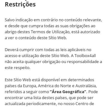
Restrições
Salvo indicação em contrário no conteúdo relevante,
e desde que cumpra todas as suas obrigações ao
abrigo destes Termos de Utilização, está autorizado
a ver o conteúdo deste Sítio Web.
Deverá cumprir com todas as leis aplicáveis no
acesso e utilização deste Sítio Web. A Toolbox4all
não aceita qualquer obrigação ou responsabilidade a
este respeito.
Este Sítio Web está disponível em determinados
países da Europa, América do Norte e Australásia,
referidos a seguir como
“Área Geográfica”
. Pode
encontrar uma lista destes países, que pode ser
actualizada periodicamente, no nosso Centro de