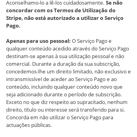
Aconselhamo-lo a lê-los cuidadosamente.
Se não
concordar com os Termos de Utilização do
Stripe, não está autorizado a utilizar o Serviço
Pago.
Apenas para uso pessoal:
O Serviço Pago e
qualquer conteúdo acedido através do Serviço Pago
destinam-se apenas à sua utilização pessoal e não
comercial. Durante a duração da sua subscrição,
concedemos-lhe um direito limitado, não exclusivo e
intransmissível de aceder ao Serviço Pago e ao
conteúdo, incluindo qualquer conteúdo novo que
seja adicionado durante o período de subscrição.
Exceto no que diz respeito ao supracitado, nenhum
direito, título ou interesse será transferido para si.
Concorda em não utilizar o Serviço Pago para
actuações públicas.