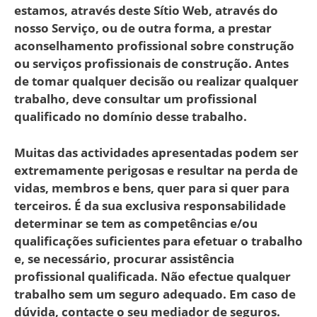
estamos, através deste Sítio Web, através do
nosso Serviço, ou de outra forma, a prestar
aconselhamento profissional sobre construção
ou serviços profissionais de construção. Antes
de tomar qualquer decisão ou realizar qualquer
trabalho, deve consultar um profissional
qualificado no domínio desse trabalho.
Muitas das actividades apresentadas podem ser
extremamente perigosas e resultar na perda de
vidas, membros e bens, quer para si quer para
terceiros. É da sua exclusiva responsabilidade
determinar se tem as competências e/ou
qualificações suficientes para efetuar o trabalho
e, se necessário, procurar assistência
profissional qualificada. Não efectue qualquer
trabalho sem um seguro adequado. Em caso de
dúvida, contacte o seu mediador de seguros.