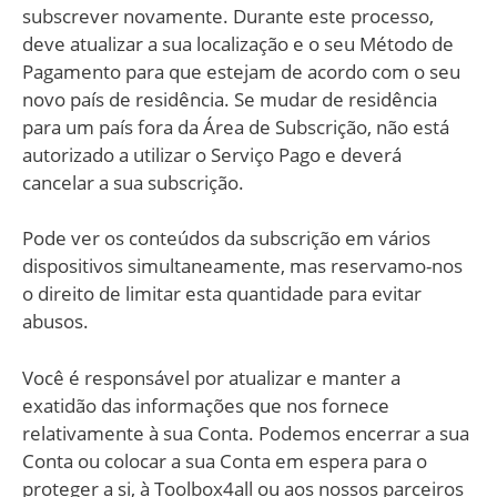
subscrever novamente. Durante este processo,
deve atualizar a sua localização e o seu Método de
Pagamento para que estejam de acordo com o seu
novo país de residência. Se mudar de residência
para um país fora da Área de Subscrição, não está
autorizado a utilizar o Serviço Pago e deverá
cancelar a sua subscrição.
Pode ver os conteúdos da subscrição em vários
dispositivos simultaneamente, mas reservamo-nos
o direito de limitar esta quantidade para evitar
abusos.
Você é responsável por atualizar e manter a
exatidão das informações que nos fornece
relativamente à sua Conta. Podemos encerrar a sua
Conta ou colocar a sua Conta em espera para o
proteger a si, à Toolbox4all ou aos nossos parceiros