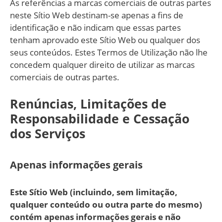
As referências a marcas comerciais de outras partes
neste Sítio Web destinam-se apenas a fins de
identificação e não indicam que essas partes
tenham aprovado este Sítio Web ou qualquer dos
seus conteúdos. Estes Termos de Utilização não lhe
concedem qualquer direito de utilizar as marcas
comerciais de outras partes.
Renúncias, Limitações de
Responsabilidade e Cessação
dos Serviços
Apenas informações gerais
Este Sítio Web (incluindo, sem limitação,
qualquer conteúdo ou outra parte do mesmo)
contém apenas informações gerais e não