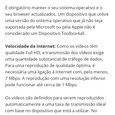
É obrigatório manter o seu sistema operativo e o
seu browser actualizados. Um dispositivo que utilize
uma versão do sistema operativo que já não seja
suportada pela Microsoft ou pela Apple não é
considerado um Dispositivo Toolbox4all.
Velocidade da Internet:
Como os vídeos têm
qualidade Full HD, a transmissão dos vídeos exige
uma quantidade substancial de tráfego de dados.
Para uma reprodução de qualidade óptima, é
necessária uma ligação à Internet com, pelo menos,
7 Mbps. A reprodução com uma resolução inferior
pode funcionar até cerca de 1 Mbps.
Os vídeos são definidos para serem reproduzidos
automaticamente a uma taxa de transmissão ideal
com base no dispositivo que está a utilizar. No