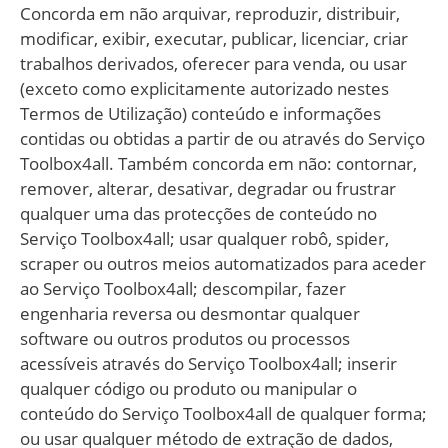
Concorda em não arquivar, reproduzir, distribuir,
modificar, exibir, executar, publicar, licenciar, criar
trabalhos derivados, oferecer para venda, ou usar
(exceto como explicitamente autorizado nestes
Termos de Utilização) conteúdo e informações
contidas ou obtidas a partir de ou através do Serviço
Toolbox4all. Também concorda em não: contornar,
remover, alterar, desativar, degradar ou frustrar
qualquer uma das protecções de conteúdo no
Serviço Toolbox4all; usar qualquer robô, spider,
scraper ou outros meios automatizados para aceder
ao Serviço Toolbox4all; descompilar, fazer
engenharia reversa ou desmontar qualquer
software ou outros produtos ou processos
acessíveis através do Serviço Toolbox4all; inserir
qualquer código ou produto ou manipular o
conteúdo do Serviço Toolbox4all de qualquer forma;
ou usar qualquer método de extração de dados,