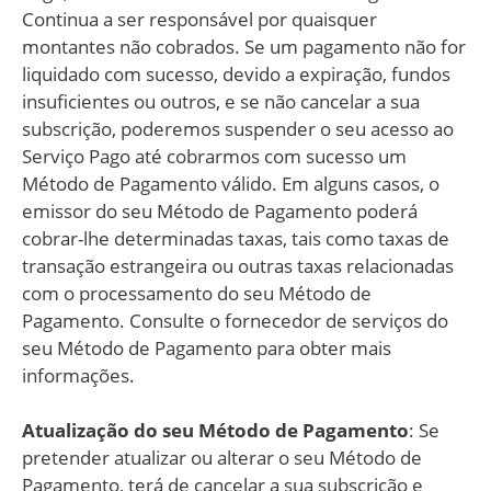
Continua a ser responsável por quaisquer
montantes não cobrados. Se um pagamento não for
liquidado com sucesso, devido a expiração, fundos
insuficientes ou outros, e se não cancelar a sua
subscrição, poderemos suspender o seu acesso ao
Serviço Pago até cobrarmos com sucesso um
Método de Pagamento válido. Em alguns casos, o
emissor do seu Método de Pagamento poderá
cobrar-lhe determinadas taxas, tais como taxas de
transação estrangeira ou outras taxas relacionadas
com o processamento do seu Método de
Pagamento. Consulte o fornecedor de serviços do
seu Método de Pagamento para obter mais
informações.
Atualização do seu Método de Pagamento
: Se
pretender atualizar ou alterar o seu Método de
Pagamento, terá de cancelar a sua subscrição e