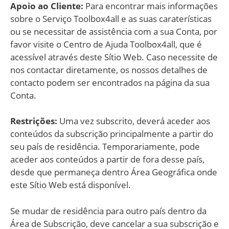
Apoio ao Cliente:
Para encontrar mais informações
sobre o Serviço Toolbox4all e as suas caraterísticas
ou se necessitar de assistência com a sua Conta, por
favor visite o Centro de Ajuda Toolbox4all, que é
acessível através deste Sítio Web. Caso necessite de
nos contactar diretamente, os nossos detalhes de
contacto podem ser encontrados na página da sua
Conta.
Restrições:
Uma vez subscrito, deverá aceder aos
conteúdos da subscrição principalmente a partir do
seu país de residência. Temporariamente, pode
aceder aos conteúdos a partir de fora desse país,
desde que permaneça dentro Área Geográfica onde
este Sítio Web está disponível.
Se mudar de residência para outro país dentro da
Área de Subscrição, deve cancelar a sua subscrição e