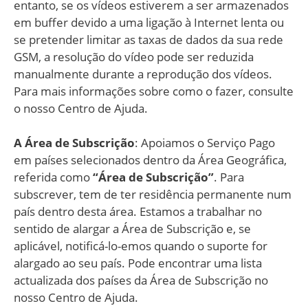
entanto, se os vídeos estiverem a ser armazenados
em buffer devido a uma ligação à Internet lenta ou
se pretender limitar as taxas de dados da sua rede
GSM, a resolução do vídeo pode ser reduzida
manualmente durante a reprodução dos vídeos.
Para mais informações sobre como o fazer, consulte
o nosso Centro de Ajuda.
A Área de Subscrição
: Apoiamos o Serviço Pago
em países selecionados dentro da Área Geográfica,
referida como
“Área de Subscrição”
. Para
subscrever, tem de ter residência permanente num
país dentro desta área. Estamos a trabalhar no
sentido de alargar a Área de Subscrição e, se
aplicável, notificá-lo-emos quando o suporte for
alargado ao seu país. Pode encontrar uma lista
actualizada dos países da Área de Subscrição no
nosso Centro de Ajuda.