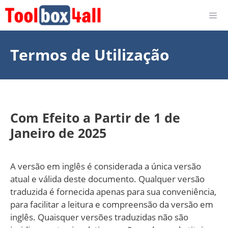
Skip
to
content
Termos de Utilização
Com Efeito a Partir de 1 de
Janeiro de 2025
A versão em inglês é considerada a única versão
atual e válida deste documento. Qualquer versão
traduzida é fornecida apenas para sua conveniência,
para facilitar a leitura e compreensão da versão em
inglês. Quaisquer versões traduzidas não são