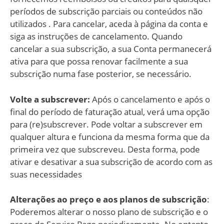
períodos de subscrição parciais ou conteúdos não
utilizados . Para cancelar, aceda à página da conta e
siga as instruções de cancelamento. Quando
cancelar a sua subscrição, a sua Conta permanecerá
ativa para que possa renovar facilmente a sua
subscrição numa fase posterior, se necessário.
Volte a subscrever:
Após o cancelamento e após o
final do período de faturação atual, verá uma opção
para (re)subscrever. Pode voltar a subscrever em
qualquer altura e funciona da mesma forma que da
primeira vez que subscreveu. Desta forma, pode
ativar e desativar a sua subscrição de acordo com as
suas necessidades
Alterações ao preço e aos planos de subscrição
:
Poderemos alterar o nosso plano de subscrição e o