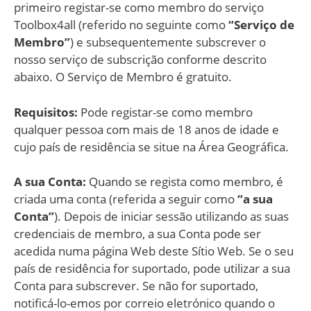
primeiro registar-se como membro do serviço
Toolbox4all (referido no seguinte como
“Serviço de
Membro”
) e subsequentemente subscrever o
nosso serviço de subscrição conforme descrito
abaixo. O Serviço de Membro é gratuito.
Requisitos:
Pode registar-se como membro
qualquer pessoa com mais de 18 anos de idade e
cujo país de residência se situe na Área Geográfica.
A sua Conta:
Quando se regista como membro, é
criada uma conta (referida a seguir como
“a sua
Conta”
). Depois de iniciar sessão utilizando as suas
credenciais de membro, a sua Conta pode ser
acedida numa página Web deste Sítio Web. Se o seu
país de residência for suportado, pode utilizar a sua
Conta para subscrever. Se não for suportado,
notificá-lo-emos por correio eletrónico quando o