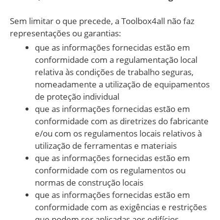
Sem limitar o que precede, a Toolbox4all não faz
representações ou garantias:
que as informações fornecidas estão em
conformidade com a regulamentação local
relativa às condições de trabalho seguras,
nomeadamente a utilização de equipamentos
de proteção individual
que as informações fornecidas estão em
conformidade com as diretrizes do fabricante
e/ou com os regulamentos locais relativos à
utilização de ferramentas e materiais
que as informações fornecidas estão em
conformidade com os regulamentos ou
normas de construção locais
que as informações fornecidas estão em
conformidade com as exigências e restrições
que podem ser aplicadas aos edifícios