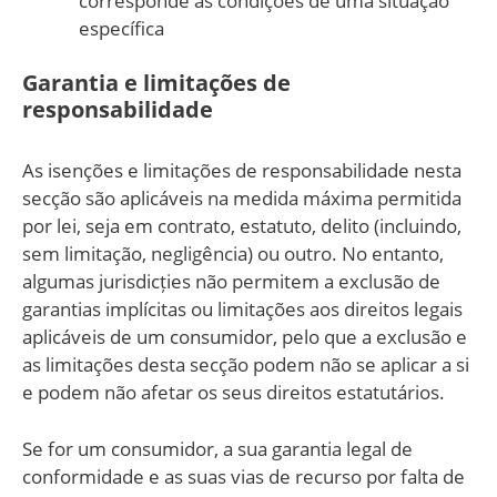
corresponde às condições de uma situação
específica
Garantia e limitações de
responsabilidade
As isenções e limitações de responsabilidade nesta
secção são aplicáveis na medida máxima permitida
por lei, seja em contrato, estatuto, delito (incluindo,
sem limitação, negligência) ou outro. No entanto,
algumas jurisdicțies não permitem a exclusão de
garantias implícitas ou limitações aos direitos legais
aplicáveis de um consumidor, pelo que a exclusão e
as limitações desta secção podem não se aplicar a si
e podem não afetar os seus direitos estatutários.
Se for um consumidor, a sua garantia legal de
conformidade e as suas vias de recurso por falta de