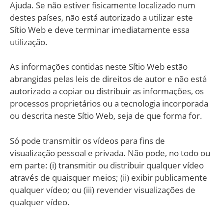
Ajuda. Se não estiver fisicamente localizado num
destes países, não está autorizado a utilizar este
Sítio Web e deve terminar imediatamente essa
utilização.
As informações contidas neste Sítio Web estão
abrangidas pelas leis de direitos de autor e não está
autorizado a copiar ou distribuir as informações, os
processos proprietários ou a tecnologia incorporada
ou descrita neste Sítio Web, seja de que forma for.
Só pode transmitir os vídeos para fins de
visualização pessoal e privada. Não pode, no todo ou
em parte: (i) transmitir ou distribuir qualquer vídeo
através de quaisquer meios; (ii) exibir publicamente
qualquer vídeo; ou (iii) revender visualizações de
qualquer vídeo.