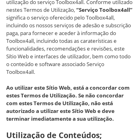
utilização do serviço Toolbox4all. Conforme utilizado
nestes Termos de Utilização,
“Serviço Toolbox4all”
significa o serviço oferecido pelo Toolbox4all,
incluindo os nossos serviços de adesão e subscrição
paga, para fornecer e aceder à informação do
Toolbox4all, incluindo todas as caraterísticas e
funcionalidades, recomendações e revisões, este
Sítio Web e interfaces de utilizador, bem como todo
o conteúdo e software associado Serviço
Toolbox4all.
Ao utilizar este Sítio Web, está a concordar com
estes Termos de Utilização. Se não concordar
com estes Termos de Utilização, não está
autorizado a utilizar este Sítio Web e deve
terminar imediatamente a sua utilização.
Utilização de Conteúdos;