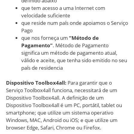
definido abaixo
que tem acesso a uma Internet com
velocidade suficiente
que reside num país onde apoiamos o Serviço
Pago
que nos forneça um
“Método de
Pagamento”
. Método de Pagamento
significa um método de pagamento atual,
válido e aceite, que tenha sido emitido no seu
país de residencia
Dispositivo Toolbox4all:
Para garantir que o
Serviço Toolbox4all funciona, necessitará de um
Dispositivo Toolbox4all. A definição de um
Dispositivo Toolbox4all é um PC, portátil, tablet ou
smartphone; que utilize um sistema operativo
Windows, MAC, Android ou iOS; e que utilize um
browser Edge, Safari, Chrome ou Firefox.