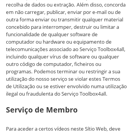
recolha de dados ou extração. Além disso, concorda
em não carregar, publicar, enviar por e-mail ou de
outra forma enviar ou transmitir qualquer material
concebido para interromper, destruir ou limitar a
funcionalidade de qualquer software de
computador ou hardware ou equipamento de
telecomunicações associado ao Serviço Toolbox4all,
incluindo qualquer vírus de software ou qualquer
outro código de computador, ficheiros ou
programas. Podemos terminar ou restringir a sua
utilização do nosso serviço se violar estes Termos
de Utilização ou se estiver envolvido numa utilização
ilegal ou fraudulenta do Serviço Toolbox4all.
Serviço de Membro
Para aceder a certos vídeos neste Sítio Web, deve