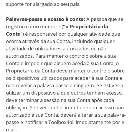
suporte for alargado ao seu país.
Palavras-passe e acesso à conta:
A pessoa que se
registou como membro (
“o Proprietário da
Conta
“) é responsável por qualquer atividade que
ocorra através da sua Conta, incluindo qualquer
atividade de utilizadores autorizados ou não
autorizados. Para manter o controlo sobre a sua
Conta e impedir que alguém aceda à sua Conta, o
Proprietário da Conta deve manter o controlo sobre
os dispositivos utilizados para aceder à sua Conta e
não revelar a palavra-passe a ninguém. Se estiver a
utilizar um dispositivo a que outros tenham acesso,
deve terminar a sessão na sua Conta após cada
utilização. Se tiver conhecimento de um acesso não
autorizado à sua Conta, deverá alterar a sua palavra-
passe e notificar a Toolbox4all imediatamente por e-
mail.