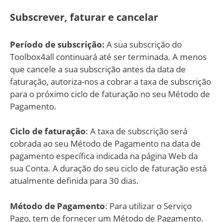
Subscrever, faturar e cancelar
Período de subscrição:
A sua subscrição do
Toolbox4all continuará até ser terminada. A menos
que cancele a sua subscrição antes da data de
faturação, autoriza-nos a cobrar a taxa de subscrição
para o próximo ciclo de faturação no seu Método de
Pagamento.
Ciclo de faturação
: A taxa de subscrição será
cobrada ao seu Método de Pagamento na data de
pagamento específica indicada na página Web da
sua Conta. A duração do seu ciclo de faturação está
atualmente definida para 30 dias.
Método de Pagamento
: Para utilizar o Serviço
Pago, tem de fornecer um Método de Pagamento.