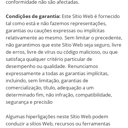
conformidade não são afectadas.
Condições de garantia:
Este Sítio Web é fornecido
tal como está e não fazemos representações,
garantias ou cauções expressas ou implícitas
relativamente ao mesmo. Sem limitar o precedente,
não garantimos que este Sítio Web seja seguro, livre
de erros, livre de vírus ou código malicioso, ou que
satisfaça qualquer critério particular de
desempenho ou qualidade. Renunciamos
expressamente a todas as garantias implícitas,
incluindo, sem limitação, garantias de
comercialização, título, adequação a um
determinado fim, não infração, compatibilidade,
segurança e precisão
Algumas hiperligações neste Sítio Web podem
conduzir a sítios Web, recursos ou ferramentas