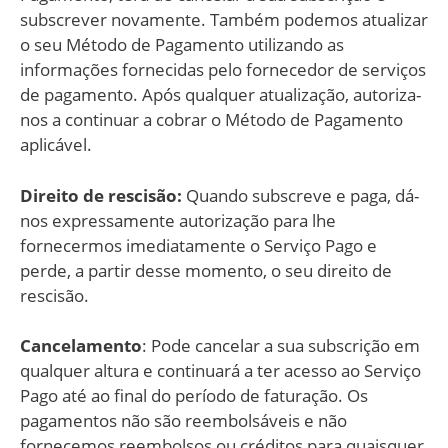
subscrever novamente. Também podemos atualizar
o seu Método de Pagamento utilizando as
informações fornecidas pelo fornecedor de serviços
de pagamento. Após qualquer atualização, autoriza-
nos a continuar a cobrar o Método de Pagamento
aplicável.
Direito de rescisão:
Quando subscreve e paga, dá-
nos expressamente autorização para lhe
fornecermos imediatamente o Serviço Pago e
perde, a partir desse momento, o seu direito de
rescisão.
Cancelamento
: Pode cancelar a sua subscrição em
qualquer altura e continuará a ter acesso ao Serviço
Pago até ao final do período de faturação. Os
pagamentos não são reembolsáveis e não
fornecemos reembolsos ou créditos para quaisquer