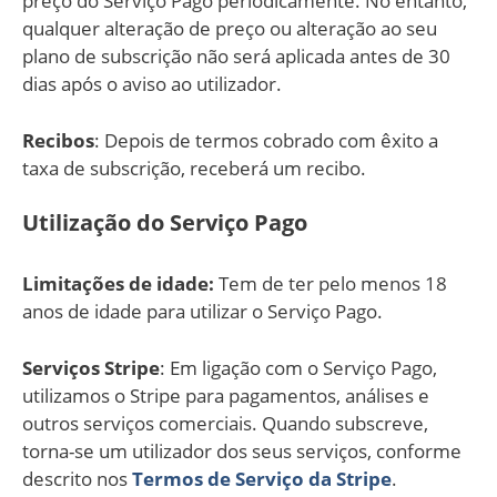
preço do Serviço Pago periodicamente. No entanto,
qualquer alteração de preço ou alteração ao seu
plano de subscrição não será aplicada antes de 30
dias após o aviso ao utilizador.
Recibos
: Depois de termos cobrado com êxito a
taxa de subscrição, receberá um recibo.
Utilização do Serviço Pago
Limitações de idade:
Tem de ter pelo menos 18
anos de idade para utilizar o Serviço Pago.
Serviços Stripe
: Em ligação com o Serviço Pago,
utilizamos o Stripe para pagamentos, análises e
outros serviços comerciais. Quando subscreve,
torna-se um utilizador dos seus serviços, conforme
descrito nos
Termos de Serviço da Stripe
.