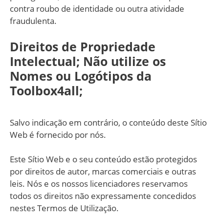
contra roubo de identidade ou outra atividade
fraudulenta.
Direitos de Propriedade
Intelectual; Não utilize os
Nomes ou Logótipos da
Toolbox4all;
Salvo indicação em contrário, o conteúdo deste Sítio
Web é fornecido por nós.
Este Sítio Web e o seu conteúdo estão protegidos
por direitos de autor, marcas comerciais e outras
leis. Nós e os nossos licenciadores reservamos
todos os direitos não expressamente concedidos
nestes Termos de Utilização.